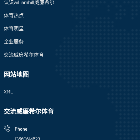
认识williamhill威廉希尔
体育热点
体育明星
企业服务
交流威廉希尔体育
网站地图
XML
交流威廉希尔体育
Phone
13860614823