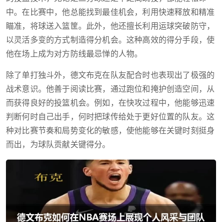
中。在比赛中，他总能找到最佳机会，利用快速释放和精准
瞄准，将球送入篮筐。此外，他还擅长利用运球突破防守，
以灵活多变的方式制造得分机会。这种高效的得分手段，使
他在场上成为对方防线最忌惮的人物。
除了单打独斗外，德文布克在队友配合时也表现出了极强的
战术意识。他善于阅读比赛，通过跑位和掩护创造空间，从
而获得良好的投篮机会。例如，在快攻过程中，他能够迅速
判断何时自己出手，何时把球传给处于更好位置的队友。这
种对比赛节奏和局势变化的敏感，使他能够在关键时刻挺身
而出，为球队贡献关键得分。