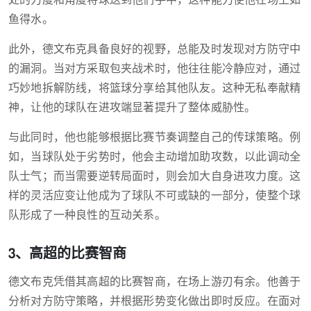
处的力度和角度将球送到他们手中，这种能力使他在场上如
鱼得水。
此外，德文布克具备良好的视野，总能及时发现对方防守中
的漏洞。当对方采取包夹战术时，他往往能冷静应对，通过
巧妙地拆解防线，将篮球分享给其他队友。这种无私奉献精
神，让他的球队在进攻端显著提升了整体威胁性。
与此同时，他也能够根据比赛节奏调整自己的传球策略。例
如，当球队处于劣势时，他会主动增加助攻数，以此调动全
队士气；而当需要逆转局面时，则会加大自身进攻力度。这
样的灵活应变让他成为了球队不可或缺的一部分，使整个球
队形成了一种良性的互动关系。
3、高超的比赛智商
德文布克凭借其高超的比赛智商，在场上游刃有余。他善于
分析对方防守策略，并根据形势变化做出即时反应。在面对