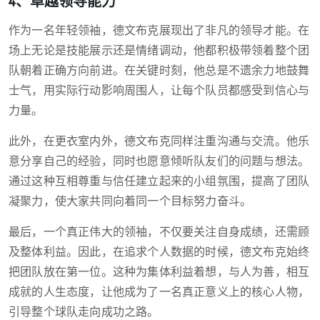
4、卓越领导能力
作为一名年轻领袖，德文布克展现出了非凡的领导才能。在
场上无论是技能展示还是情绪调动，他都积极带领着整个团
队朝着正确方向前进。在关键时刻，他总是不遗余力地鼓舞
士气，用实际行动影响周围人，让每个队员都感受到信心与
力量。
此外，在更衣室内外，德文布克同样注重沟通与交流。他乐
意分享自己的经验，同时也愿意倾听队友们的问题与想法。
通过这种互相尊重与信任建立起来的小组氛围，提高了团队
凝聚力，使大家共同向着同一个目标努力奋斗。
最后，一个真正伟大的领袖，不仅要关注自身成绩，还需顾
及整体利益。因此，在追求个人数据的时候，德文布克始终
把团队放在第一位。这种为集体利益着想，与人为善，相互
成就的人生态度，让他成为了一名真正意义上的核心人物，
引导整个球队走向成功之路。