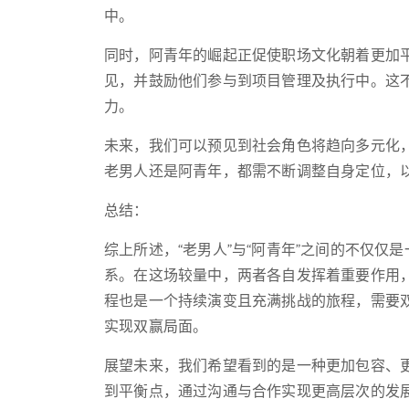
中。
同时，阿青年的崛起正促使职场文化朝着更加
见，并鼓励他们参与到项目管理及执行中。这
力。
未来，我们可以预见到社会角色将趋向多元化
老男人还是阿青年，都需不断调整自身定位，
总结：
综上所述，“老男人”与“阿青年”之间的不仅
系。在这场较量中，两者各自发挥着重要作用
程也是一个持续演变且充满挑战的旅程，需要
实现双赢局面。
展望未来，我们希望看到的是一种更加包容、
到平衡点，通过沟通与合作实现更高层次的发