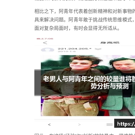
相比之下，阿青年代表着创新精神和对新事物
具来解决问题。阿青年敢于挑战传统思维模式
面对复杂局面时，有时会显得无所适从。