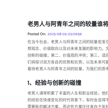
老男人与阿青年之间的较量谁
Posted On:
2025-08-05 03:09:56
在当今社会，老男人与阿青年之间的较量愈发
想观念、价值取向以及对未来发展的影响力。
创新的碰撞；第二，价值观的冲突；第三，适
们将探讨双方各自的优势和劣势，以及未来可
看待老男人与阿青年之间的较量，为我们的思
1、经验与创新的碰撞
老男人通常积累了丰富的人生和职业经验，他
的经验在快速变化的时代背景下，有时会显得
需要新的解决方案，而这些方案往往来自于年