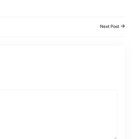
Next Post