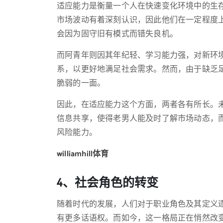
适应能力是衡量一个人在快速变化环境中的生
市场波动有着深刻认识，因此他们在一定程度
会因为固守旧有模式而错失良机。
而阿青年则因其年纪轻、学习能力强，对新环
系，以更好地满足社会需求。然而，由于缺乏
脆弱的一面。
因此，在适应能力这个方面，两者各有所长。
信息共享，使得老男人能及时了解市场动态，
风险能力。
williamhill体育
4、社会角色的转变
随着时代的发展，人们对于职业角色及其定义
有更多话语权。而如今，这一格局正在悄然改