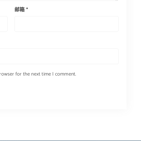
邮箱
*
browser for the next time I comment.