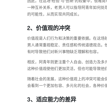
因此，在这场“经验”与“创新”的较量中，很
一种互补关系，老男人可以指导阿青年如何处
的可能性，从而实现共同成长。
2、价值观的冲突
价值观是人们行为和决策的重要依据。在这场
男人通常重视稳定、责任感和传统道德观念。
有时导致他们对新兴事物缺乏理解和包容。
相反，阿青年则更注重个人自由、创造力及多
这种价值观使他们更加灵活，但也可能导致他
随着社会的发展，这种价值观上的冲突可能会
会看到一个更加包容、多元化的社会，各种价
3、适应能力的差异