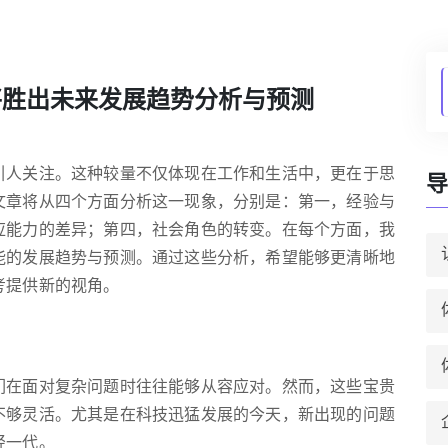
将胜出未来发展趋势分析与预测
引人关注。这种较量不仅体现在工作和生活中，更在于思
导
文章将从四个方面分析这一现象，分别是：第一，经验与
应能力的差异；第四，社会角色的转变。在每个方面，我
能的发展趋势与预测。通过这些分析，希望能够更清晰地
考提供新的视角。
们在面对复杂问题时往往能够从容应对。然而，这些宝贵
不够灵活。尤其是在科技迅猛发展的今天，新出现的问题
轻一代。