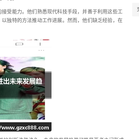
的接受能力。他们熟悉现代科技手段，并善于利用这些工
，以独特的方法推动工作进展。然而，他们缺乏经验，在