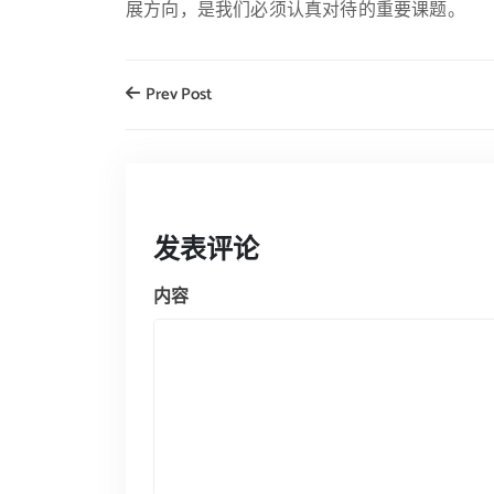
展方向，是我们必须认真对待的重要课题。
Prev Post
发表评论
内容