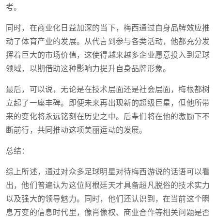
考。
同时，在商业化日益加深的当下，梅西通过自身品牌效应推
动了体育产业的发展。从代言到参与各类活动，他都充分发
挥着巨大的市场价值，这使得越来越多企业愿意投入到足球
领域，以期借助这种影响力提升自身品牌形象。
最后，可以说，无论是在技术层面还是社会层面，梅根都树
立起了一座丰碑。即便未来再出现新的超级巨星，但他所带
来的变化将永远铭刻在历史之中。后辈们将在他的激励下不
断前行，共同推动这项美丽运动的发展。
总结：
综上所述，通过对众多足球明星对待梅西游说的话语可以看
出，他们普遍认为这位阿根廷天才具备超凡脱俗的技术实力
以及强大的领导魅力。同时，他们还认识到，在当前这个瞬
息万变的信息时代里，像肖像权、商业合作等相关问题是否