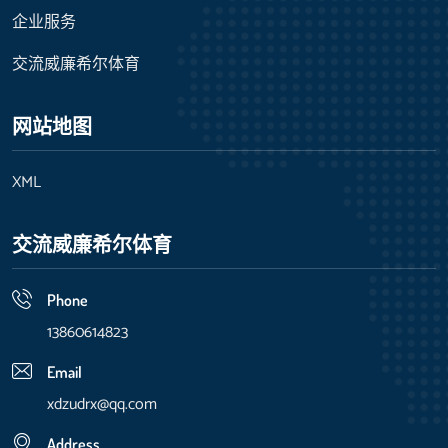
企业服务
交流威廉希尔体育
网站地图
XML
交流威廉希尔体育
Phone
13860614823
Email
xdzudrx@qq.com
Address