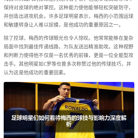
保持对皮球的绝对掌控。这种能力使他能够轻松突破防守，
并创造出进攻机会。许多足球明星表示，梅西的小范围运球
和敏捷转身让人难以捉摸，是他成功的重要原因之一。
除了控球，梅西的传球眼光也令人惊叹。他常常能够在复杂
局面中找到最佳传递线路，为队友送出精准助攻。这种视野
和判断力使得他不仅是一名优秀的前锋，更是一位全能型攻
击手。其他明星如C罗等也曾多次称赞过他的传球技巧，并
认为这是他成功的重要因素。