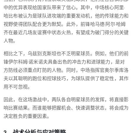
中的优异表现给国家队带来了信心。其中，中场核心阿里·
哈比布被认为是球队进攻端的重要发动机，他的传球能力和
视野使得团队配合更为默契。此外，前锋哈马德·阿尔·哈姆
齐在最近几场友谊赛中状态火热，有望成为破门得分的关键
人物。
相比之下，乌兹别克斯坦也不乏明星球员。例如，他们的前
锋伊尔科姆·诺米诺夫具备出色的冲击力和进球能力，是对
方防线必须重点盯防的人物。同时，中场指挥官奥尔季库洛
夫以其聪明的跑位和控球技巧，为球队提供了稳定性，其作
用不可忽视。
因此，在这场激战中，两队各自明星球员的发挥，将直接影
响比赛结果。而谁能够把握机会、快速调整状态，将会成为
决定胜负的重要因素。
3、战术分析与应对策略