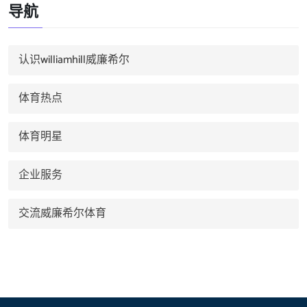
导航
认识williamhill威廉希尔
体育热点
体育明星
企业服务
交流威廉希尔体育