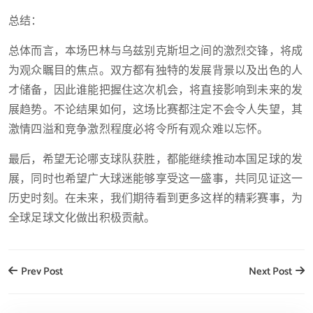
总结：
总体而言，本场巴林与乌兹别克斯坦之间的激烈交锋，将成
为观众瞩目的焦点。双方都有独特的发展背景以及出色的人
才储备，因此谁能把握住这次机会，将直接影响到未来的发
展趋势。不论结果如何，这场比赛都注定不会令人失望，其
激情四溢和竞争激烈程度必将令所有观众难以忘怀。
最后，希望无论哪支球队获胜，都能继续推动本国足球的发
展，同时也希望广大球迷能够享受这一盛事，共同见证这一
历史时刻。在未来，我们期待看到更多这样的精彩赛事，为
全球足球文化做出积极贡献。
Prev Post
Next Post