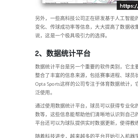
另外，一些高科技公司正在研发基于人工智能
变化、传球成功率等信息，大大提高了数据收
说，这是一个极具吸引力的选择。
2、数据统计平台
数据统计平台是另一个重要的软件类别，它主
整合了丰富的信息来源，包括赛事进程、球员
Opta Sports这样的公司专注于体育数据
泛使用。
通过使用数据统计平台，球员可以获得专业化
数等，这些信息能帮助他们清晰地认识到自己
平台还可以为球队提供实时数据更新，使得教
随着科技进步，越来越多的平台开始引入机器