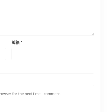
邮箱
*
browser for the next time I comment.