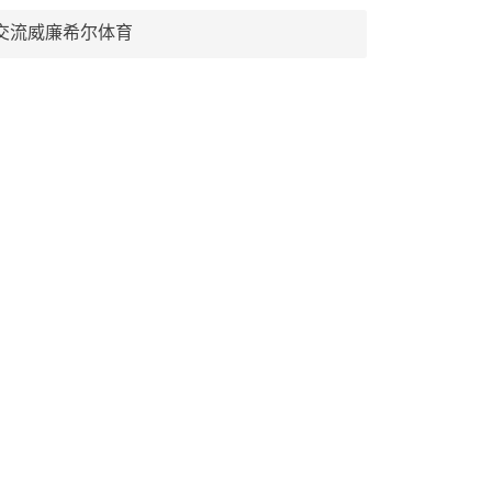
交流威廉希尔体育