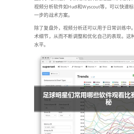
视频分析软件如Hudl和Wyscout等，可以
一步的战术方案。
除了复盘外，视频分析还可以用于日常训练中
术细节，从而不断调整和优化自己的表现。这
水平。