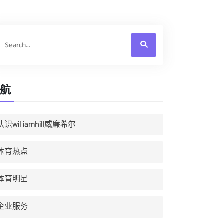
航
认识williamhill威廉希尔
体育热点
体育明星
企业服务