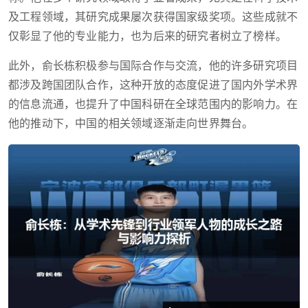
及工程领域，其研究成果屡次获得国家级奖项。这些成就不
仅彰显了他的专业能力，也为后来的研究者树立了榜样。
此外，俞长栋积极参与国际合作与交流，他的许多研究项目
都涉及跨国团队合作，这种开放的态度促进了国内外学术界
的信息流通，也提升了中国科研在全球范围内的影响力。在
他的推动下，中国的相关领域逐渐走向世界舞台。