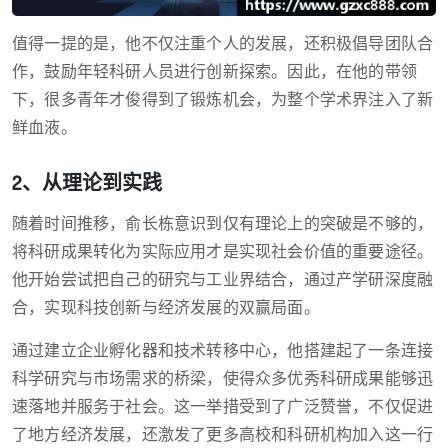
值得一提的是，他不仅注重个人的发展，还积极倡导团队合
作，鼓励年轻科研人员进行创新探索。因此，在他的带领
下，很多青年才俊得到了锻炼机会，为整个学术界注入了新
鲜血液。
2、从理论到实践
随着时间推移，俞长栋意识到仅有理论上的突破是不够的，
将科研成果转化为实际应用才是实现社会价值的重要途径。
他开始尝试把自己的研究与工业界结合，通过产学研深度融
合，实现科技创新与经济发展的双赢局面。
通过建立企业孵化器和技术转移中心，他搭建起了一条连接
科学研究与市场需求的桥梁，使得众多优秀科研成果能够迅
速落地并服务于社会。这一举措受到了广泛赞誉，不仅促进
了地方经济发展，还激发了更多高校和科研机构加入这一行