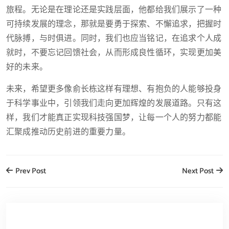
旅程。无论是在理论还是实践层面，他都给我们展示了一种
可持续发展的理念，那就是要勇于探索、不懈追求，把握时
代脉搏，与时俱进。同时，我们也应当铭记，在追求个人成
就时，不要忘记回馈社会，从而形成良性循环，实现更加美
好的未来。
未来，希望更多像俞长栋这样有理想、有抱负的人能够投身
于科学事业中，引领我们走向更加辉煌的发展道路。只有这
样，我们才能真正实现科技强国梦，让每一个人的努力都能
汇聚成推动历史前进的重要力量。
Prev Post
Next Post