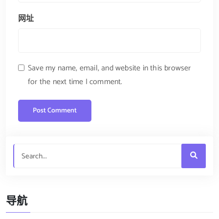
网址
Save my name, email, and website in this browser
for the next time I comment.
导航