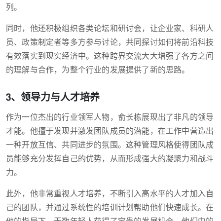
列。
同时，他还积极组织各类论坛和研讨会，让企业家、科研人
员、政策制定者等多方参与讨论，共同探讨如何将前沿科技
有效落实到现实经济中。这种跨界交流大大增强了各方之间
的理解与合作，为整个行业的发展提供了新的思路。
3、领导力与人才培养
作为一位杰出的行业领军人物，俞长栋展现出了非凡的领导
才能。他擅于发现并激发团队成员的潜能，在工作中营造出
一种开放互信、共同进步的氛围。这种管理风格使得团队成
员能够充分发挥自己的优势，从而形成强大的凝聚力和战斗
力。
此外，他非常重视人才培养，不断引入高水平的人才加入自
己的团队，并通过系统性的培训计划帮助他们快速成长。在