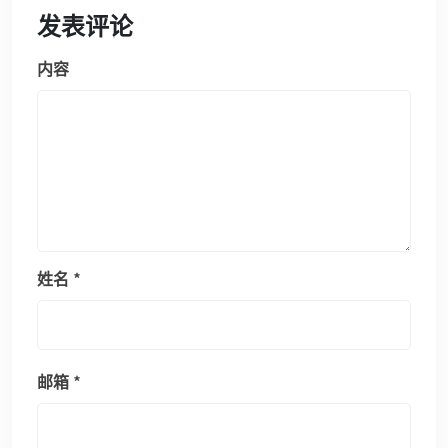
发表评论
内容
姓名
*
邮箱
*