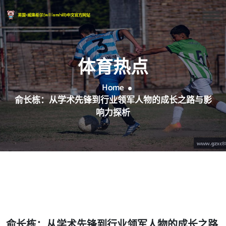
体育热点
Home
俞长栋：从学术先锋到行业领军人物的成长之路与影
响力探析
俞长栋：从学术先锋到行业领军人物的成长之路