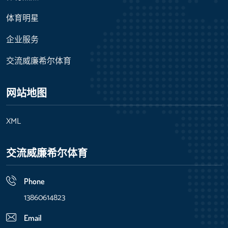
体育明星
企业服务
交流威廉希尔体育
网站地图
XML
交流威廉希尔体育
Phone
13860614823
Email