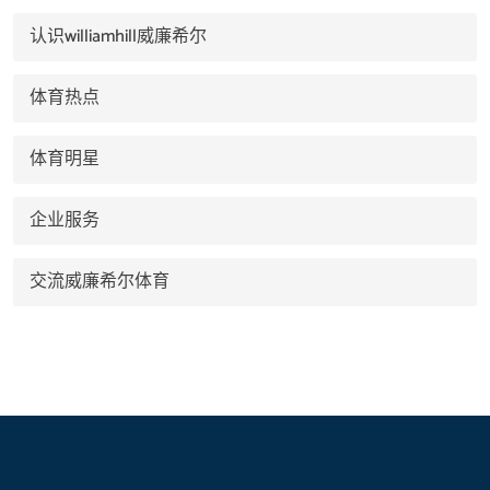
认识williamhill威廉希尔
体育热点
体育明星
企业服务
交流威廉希尔体育