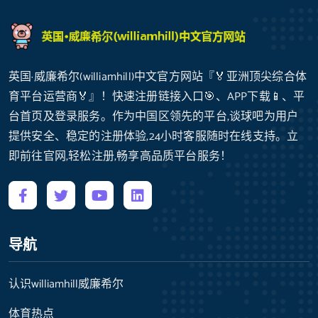
英国·威廉希尔(williamhill)中文官方网站『🏅亚洲顶尖综合体
育平台运营商🏅』！快速注册链接入口🎯、APP下载📱、平
台首页及登录服务。作为中国区领先的平台,谈球吧为用户
提供安全、稳定的注册体验,24小时客服随时在线支持。立
即前往官网,轻松注册,畅享高品质平台服务！
导航
认识williamhill威廉希尔
体育热点