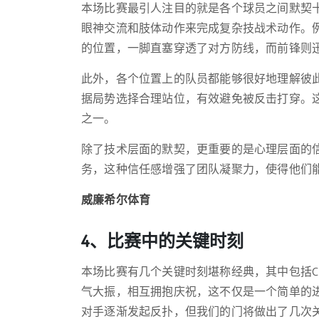
本场比赛最引人注目的就是各个球员之间默契
眼神交流和肢体动作来完成复杂技战术动作。
的位置，一脚直塞穿透了对方防线，而前锋则
此外，各个位置上的队员都能够很好地理解彼
据局势选择合理站位，有效避免被反击打穿。
之一。
除了技术层面的默契，更重要的是心理层面的
务，这种信任感增强了团队凝聚力，使得他们
威廉希尔体育
4、比赛中的关键时刻
本场比赛有几个关键时刻堪称经典，其中包括
气大振，相互拥抱庆祝，这不仅是一个简单的
对手逐渐发起反扑，但我们的门将做出了几次