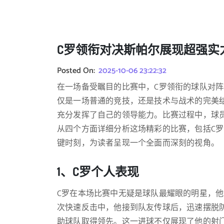
C罗领衔对决斯帕尔展现超强实
Posted On:
2025-10-06 23:22:32
在一场备受瞩目的比赛中，C罗领衔的球队对
仅是一场普通的竞技，还是技术与战术的完美
充分发挥了自己的领导能力。比赛过程中，球
从四个方面详细分析这场精彩的比赛，包括C
键时刻，为读者呈现一个全面而深刻的视角。
1、C罗个人表现
C罗在本场比赛中无疑是球队最耀眼的明星，
次快速反击中，他接到队友传球后，迅速摆脱
助球队取得领先。这一进球不仅展现了他的射