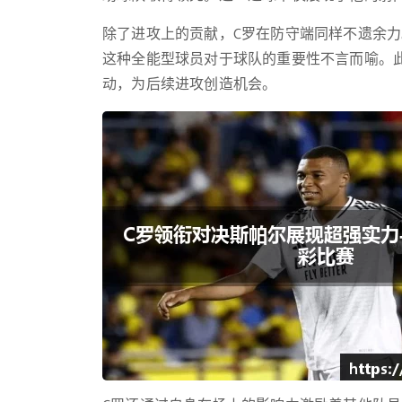
除了进攻上的贡献，C罗在防守端同样不遗余
这种全能型球员对于球队的重要性不言而喻。
动，为后续进攻创造机会。