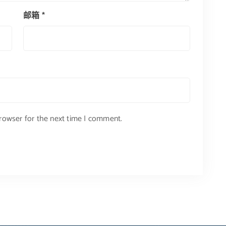
邮箱
*
browser for the next time I comment.