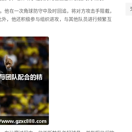
力。他在一次角球防守中及时回追，将对方攻击手阻截，
此外，他还积极参与组织进攻，与其他队员进行频繁互