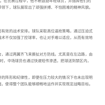
员。在比赛过程中，他不断鼓励年轻球员，并指挥他们的
带领下，球队展现出了顽强拼搏、不怕困难的精神风貌。
而有效的战术安排。球队采取高位逼抢策略，通过压迫式
战术不仅加强了控球率，也让对手难以适应，从而有效地
合，通过两翼齐飞来撕扯对方防线。尤其是在左边路，由
同时，中场球员也通过快速短传渗透，把球送到禁区内，
好的阵形和纪律性，即便在压力较大的情况下也未出现明
础，使得整个团队能够顺畅地运作并实现既定战略目标。