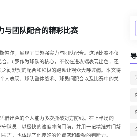
力与团队配合的精彩比赛
阵斯帕尔，展现了其超强实力与团队配合。这场比赛不仅
导
结合。C罗作为球队的核心，不仅在进攻端表现出色，还
员之间默契的配合和积极的跑动让观众大呼过瘾。本文将
罗个人表现、球队整体战术、球员间配合以及比赛中的关
他凭借出色的个人能力多次撕破对方防线。在上半场的一
防守球员，以极快的速度冲向门前，并用一记精准射门帮
门技巧，也体现了他良好的位置感和敏锐的判断力。