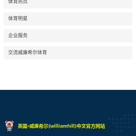
体育热点
体育明星
企业服务
交流威廉希尔体育