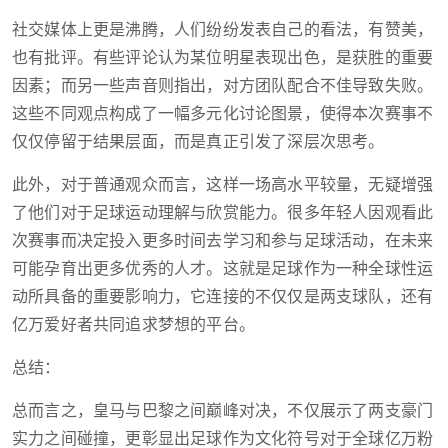
社交媒体上更是沸腾，人们纷纷发表自己的看法，有赞美，
也有批评。有些评论认为某位明星表现出色，是获胜的重要
因素；而另一些声音则指出，对方团队配合不佳导致失败。
这些不同观点构成了一幅多元化讨论图景，使得本次赛事不
仅仅停留于结果层面，而是真正引发了深层次思考。
此外，对于普通观众而言，这样一场高水平较量，无疑增强
了他们对于足球运动理解与欣赏能力。很多年轻人因观看此
次赛事而决定投入更多时间去学习和参与足球活动，在未来
可能孕育出更多优秀的人才。这就是足球作为一种全球性运
动所具备的重要影响力，它连接的不仅仅是两支球队，还有
亿万爱好者共同追求梦想的平台。
总结：
总而言之，皇马与巴黎之间巅峰对决，不仅展示了两支豪门
实力之间碰撞，更彰显出足球作为文化符号对于全球亿万粉