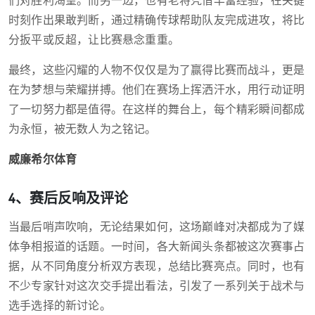
们对胜利渴望。而另一边，也有老将凭借丰富经验，在关键
时刻作出果敢判断，通过精确传球帮助队友完成进攻，将比
分扳平或反超，让比赛悬念重重。
最终，这些闪耀的人物不仅仅是为了赢得比赛而战斗，更是
在为梦想与荣耀拼搏。他们在赛场上挥洒汗水，用行动证明
了一切努力都是值得。在这样的舞台上，每个精彩瞬间都成
为永恒，被无数人为之铭记。
威廉希尔体育
4、赛后反响及评论
当最后哨声吹响，无论结果如何，这场巅峰对决都成为了媒
体争相报道的话题。一时间，各大新闻头条都被这次赛事占
据，从不同角度分析双方表现，总结比赛亮点。同时，也有
不少专家针对这次交手提出看法，引发了一系列关于战术与
选手选择的新讨论。