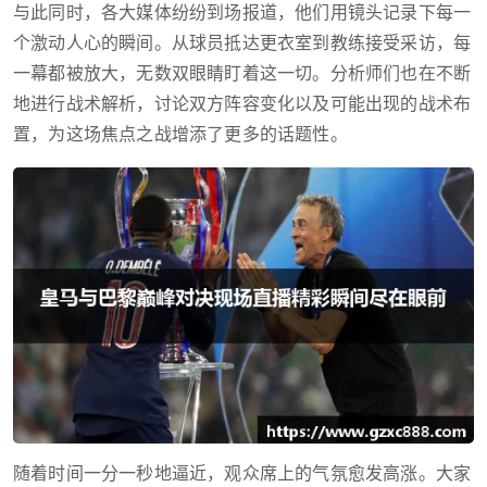
与此同时，各大媒体纷纷到场报道，他们用镜头记录下每一
个激动人心的瞬间。从球员抵达更衣室到教练接受采访，每
一幕都被放大，无数双眼睛盯着这一切。分析师们也在不断
地进行战术解析，讨论双方阵容变化以及可能出现的战术布
置，为这场焦点之战增添了更多的话题性。
随着时间一分一秒地逼近，观众席上的气氛愈发高涨。大家