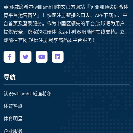
英国·威廉希尔(williamhill)中文官方网站『🏅亚洲顶尖综合体
育平台运营商🏅』！快速注册链接入口🎯、APP下载📱、平
台首页及登录服务。作为中国区领先的平台,谈球吧为用户
提供安全、稳定的注册体验,24小时客服随时在线支持。立
即前往官网,轻松注册,畅享高品质平台服务！
导航
认识williamhill威廉希尔
体育热点
体育明星
企业服务