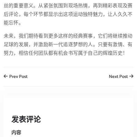
丝的重要意义。从紧张氛围到现场热情，再到精彩表现及赛
后评论，每个环节都显示出这项运动独特魅力，让人久久不
能忘怀。
未来，我们期待看到更多这样的经典赛事，它们将继续推动
足球的发展，并激励新一代追逐梦想的人。只要有激情、有
努力，相信任何团队都有机会书写属于自己的辉煌历史！
Prev Post
Next Post
发表评论
内容