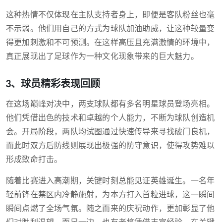
这种热情不仅体现在主队支持者身上，即便是客队粉丝也毫
不示弱。他们用自己的方式为球队加油助威，让这种较量变
得更加刺激和不可预测。在这样高压且充满激情的环境中，
真正展现出了足球作为一种文化现象带来的巨大魅力。
3、球员精彩表现回顾
在这场巅峰对决中，两支球队都有多名明星球员登场亮相。
他们凭借出色的技术和卓越的个人能力，不断为球队创造机
会。开局阶段，两队均试图通过快速传导来寻找破门良机，
而此时双方后防线则展现出极强的防守意识，使得攻势难以
形成致命打击。
随着比赛进入高潮期，关键时刻总能见证英雄诞生。一名年
轻前锋在禁区内冷静施射，为本方打入首粒进球，这一瞬间
瞬间点燃了全场气氛。随之而来的庆祝动作，更加彰显了他