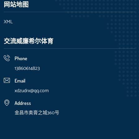
网站地图
XML
交流威廉希尔体育
Phone
13860614823
Email
xdzudrx@qq.com
Address
金昌市奥膏之城360号