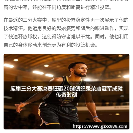
高的命中率，还能在不同角度和距离进行精准投篮。
在最近的三分大赛中，库里的投篮稳定性再一次展示了他的
技术精湛。他运用良好的起始姿势和随后的跟进动作，实现
了快速释放球权，这使得防守者难以干扰。同时，他也利用
自己的身体移动来创造更为有利的投篮机会。