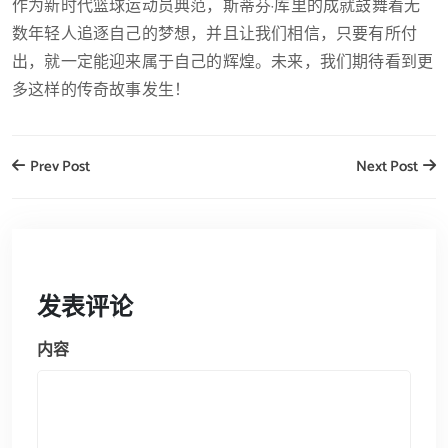
作为新时代篮球运动员典范，斯蒂芬·库里的成就鼓舞着无
数年轻人追逐自己的梦想，并且让我们相信，只要有所付
出，就一定能迎来属于自己的辉煌。未来，我们期待看到更
多这样的传奇故事发生！
Prev Post
Next Post
发表评论
内容