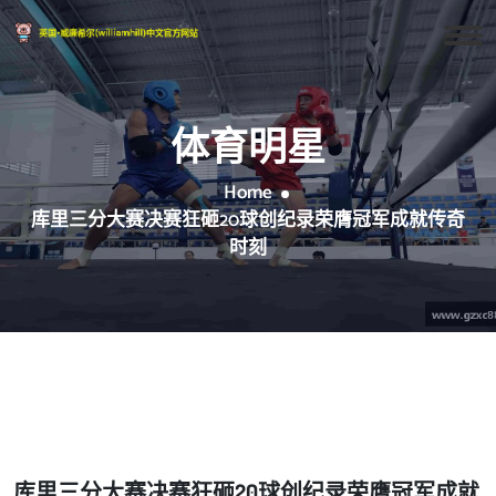
体育明星
Home
库里三分大赛决赛狂砸20球创纪录荣膺冠军成就传奇
时刻
库里三分大赛决赛狂砸20球创纪录荣膺冠军成就