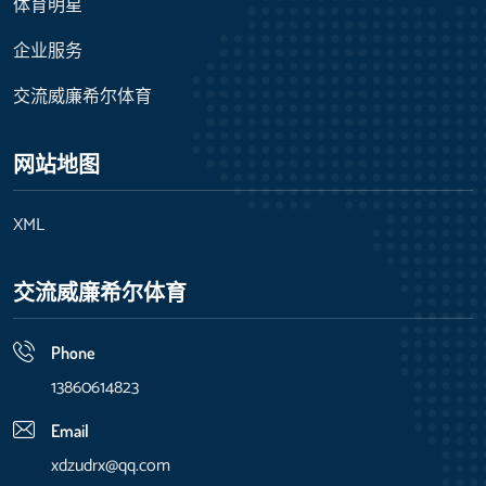
体育明星
企业服务
交流威廉希尔体育
网站地图
XML
交流威廉希尔体育
Phone
13860614823
Email
xdzudrx@qq.com