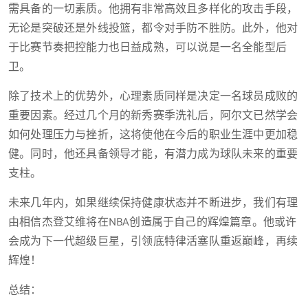
需具备的一切素质。他拥有非常高效且多样化的攻击手段，
无论是突破还是外线投篮，都令对手防不胜防。此外，他对
于比赛节奏把控能力也日益成熟，可以说是一名全能型后
卫。
除了技术上的优势外，心理素质同样是决定一名球员成败的
重要因素。经过几个月的新秀赛季洗礼后，阿尔文已然学会
如何处理压力与挫折，这将使他在今后的职业生涯中更加稳
健。同时，他还具备领导才能，有潜力成为球队未来的重要
支柱。
未来几年内，如果继续保持健康状态并不断进步，我们有理
由相信杰登艾维将在NBA创造属于自己的辉煌篇章。他或许
会成为下一代超级巨星，引领底特律活塞队重返巅峰，再续
辉煌！
总结：