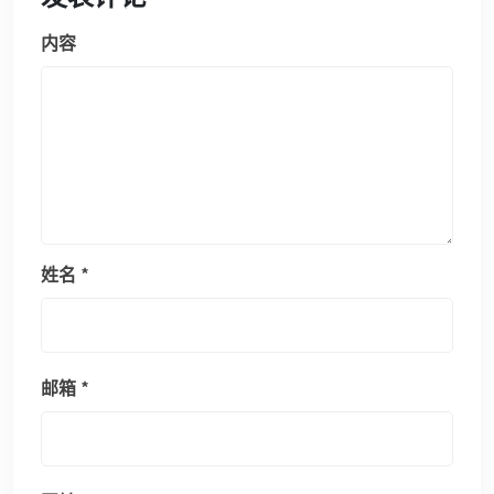
内容
姓名
*
邮箱
*