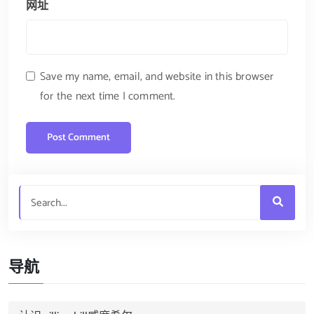
网址
Save my name, email, and website in this browser
for the next time I comment.
导航