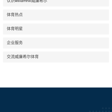
认识williamhill威廉希尔
体育热点
体育明星
企业服务
交流威廉希尔体育