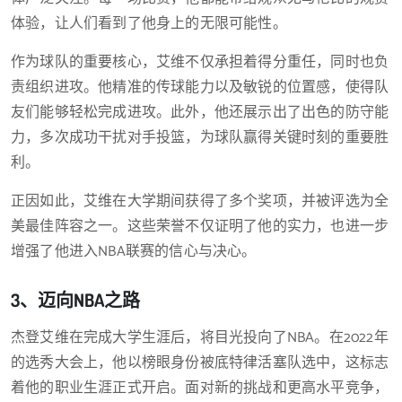
体验，让人们看到了他身上的无限可能性。
作为球队的重要核心，艾维不仅承担着得分重任，同时也负
责组织进攻。他精准的传球能力以及敏锐的位置感，使得队
友们能够轻松完成进攻。此外，他还展示出了出色的防守能
力，多次成功干扰对手投篮，为球队赢得关键时刻的重要胜
利。
正因如此，艾维在大学期间获得了多个奖项，并被评选为全
美最佳阵容之一。这些荣誉不仅证明了他的实力，也进一步
增强了他进入NBA联赛的信心与决心。
3、迈向NBA之路
杰登艾维在完成大学生涯后，将目光投向了NBA。在2022年
的选秀大会上，他以榜眼身份被底特律活塞队选中，这标志
着他的职业生涯正式开启。面对新的挑战和更高水平竞争，