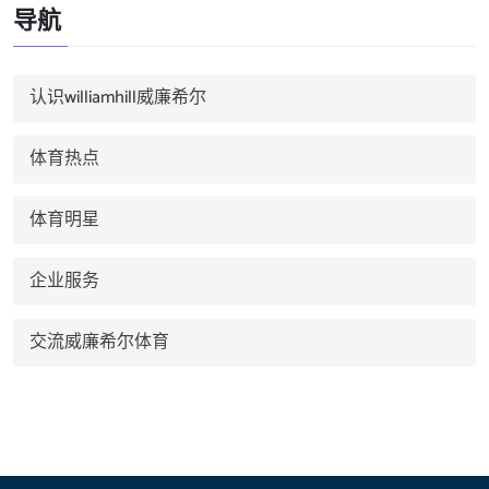
导航
认识williamhill威廉希尔
体育热点
体育明星
企业服务
交流威廉希尔体育