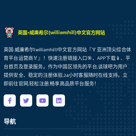
英国·威廉希尔(williamhill)中文官方网站『🏅亚洲顶尖综合体
育平台运营商🏅』！快速注册链接入口🎯、APP下载📱、平
台首页及登录服务。作为中国区领先的平台,谈球吧为用户
提供安全、稳定的注册体验,24小时客服随时在线支持。立
即前往官网,轻松注册,畅享高品质平台服务！
导航