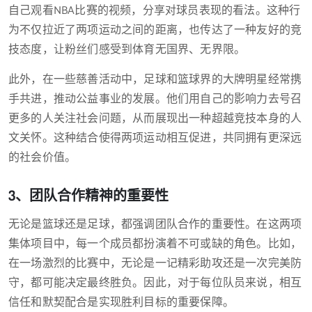
自己观看NBA比赛的视频，分享对球员表现的看法。这种行
为不仅拉近了两项运动之间的距离，也传达了一种友好的竞
技态度，让粉丝们感受到体育无国界、无界限。
此外，在一些慈善活动中，足球和篮球界的大牌明星经常携
手共进，推动公益事业的发展。他们用自己的影响力去号召
更多的人关注社会问题，从而展现出一种超越竞技本身的人
文关怀。这种结合使得两项运动相互促进，共同拥有更深远
的社会价值。
3、团队合作精神的重要性
无论是篮球还是足球，都强调团队合作的重要性。在这两项
集体项目中，每一个成员都扮演着不可或缺的角色。比如，
在一场激烈的比赛中，无论是一记精彩助攻还是一次完美防
守，都可能决定最终胜负。因此，对于每位队员来说，相互
信任和默契配合是实现胜利目标的重要保障。