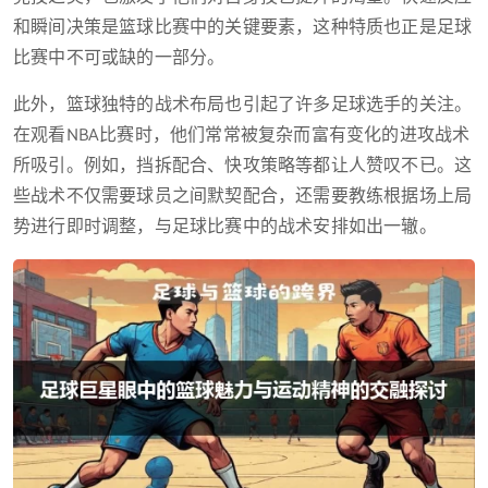
和瞬间决策是篮球比赛中的关键要素，这种特质也正是足球
比赛中不可或缺的一部分。
此外，篮球独特的战术布局也引起了许多足球选手的关注。
在观看NBA比赛时，他们常常被复杂而富有变化的进攻战术
所吸引。例如，挡拆配合、快攻策略等都让人赞叹不已。这
些战术不仅需要球员之间默契配合，还需要教练根据场上局
势进行即时调整，与足球比赛中的战术安排如出一辙。