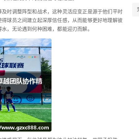
够及时调整阵型和战术，这种灵活应变正是源于他们平时
使得球员之间建立起深厚信任感，从而能够更好地理解彼
得水，无论遇到何种困难，都能迎刃而解。