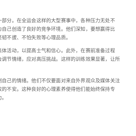
一部分。在全运会这样的大型赛事中，各种压力无处不
为自己创造了良好的竞争环境。他们深知，要想赢得比
坚韧不拔、不怕失败等心理品质。
集体活动，以提高士气和信心。此外，在赛前准备过程
会调节情绪，应对高压挑战。这样的训练效果显著，让所
制自己的情绪。他们不仅要面对来自外界观众及媒体关注
败的不安。这种良好的心理素养使得他们能始终保持专
力。