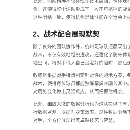
此外，团队精神不仅体现在技术层面，也体现
负。这使得整个球队形成了一股不可抗拒的凝
这种团结一致，使得杭州足球队能在全运会上
2、战术配合展现默契
除了良好的团队协作外，杭州足球队还展现出
战术，不仅有效地组织进攻，还强化了防守体
地空间，将对手引入自己设定好的陷阱，然后
教练组根据对手特点制定针对性的战术方案，
战术，使得每位球员都能熟练掌握并融入其中
对局势变化做出灵活反应，从而把握住机会。
此外，细致入微的数据分析也为球队提供了有
行数据监测，以提升决策效率。这种数据驱动
对手，全方位展现出其卓越技艺与智慧。