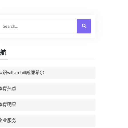
航
认识williamhill威廉希尔
体育热点
体育明星
企业服务