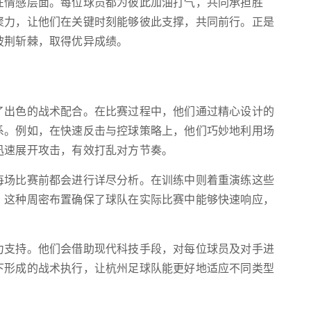
在情感层面。每位球员都为彼此加油打气，共同承担胜
聚力，让他们在关键时刻能够彼此支撑，共同前行。正是
披荆斩棘，取得优异成绩。
了出色的战术配合。在比赛过程中，他们通过精心设计的
系。例如，在快速反击与控球策略上，他们巧妙地利用场
迅速展开攻击，有效打乱对方节奏。
每场比赛前都会进行详尽分析。在训练中则着重演练这些
。这种周密布置确保了球队在实际比赛中能够快速响应，
力支持。他们会借助现代科技手段，对每位球员及对手进
下形成的战术执行，让杭州足球队能更好地适应不同类型