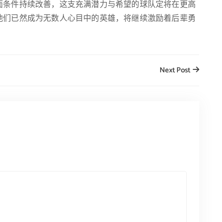
面条件持续改善，这支充满潜力与希望的球队定将在更高
他们已然成为无数人心目中的英雄，将继续激励着后辈勇
Next Post