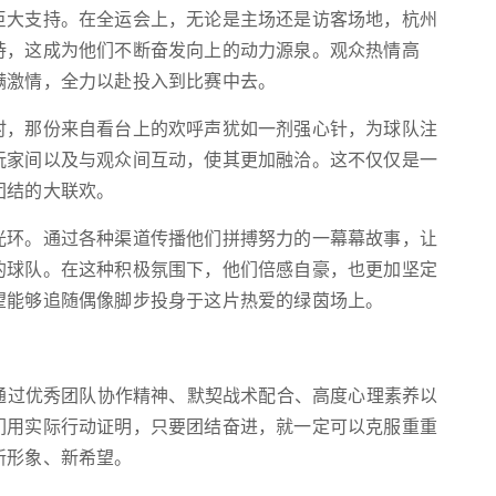
巨大支持。在全运会上，无论是主场还是访客场地，杭州
持，这成为他们不断奋发向上的动力源泉。观众热情高
满激情，全力以赴投入到比赛中去。
时，那份来自看台上的欢呼声犹如一剂强心针，为球队注
玩家间以及与观众间互动，使其更加融洽。这不仅仅是一
团结的大联欢。
光环。通过各种渠道传播他们拼搏努力的一幕幕故事，让
的球队。在这种积极氛围下，他们倍感自豪，也更加坚定
望能够追随偶像脚步投身于这片热爱的绿茵场上。
队通过优秀团队协作精神、默契战术配合、高度心理素养以
们用实际行动证明，只要团结奋进，就一定可以克服重重
新形象、新希望。