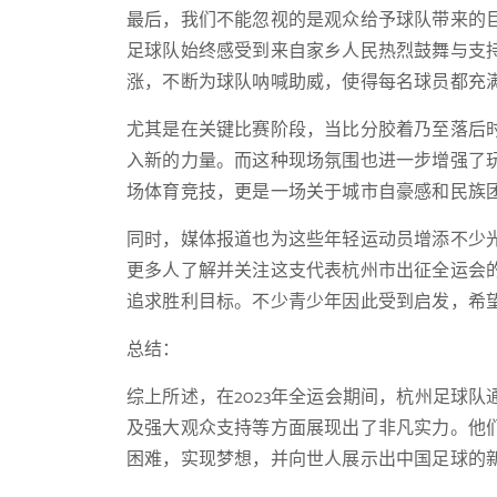
最后，我们不能忽视的是观众给予球队带来的
足球队始终感受到来自家乡人民热烈鼓舞与支
涨，不断为球队呐喊助威，使得每名球员都充
尤其是在关键比赛阶段，当比分胶着乃至落后
入新的力量。而这种现场氛围也进一步增强了
场体育竞技，更是一场关于城市自豪感和民族
同时，媒体报道也为这些年轻运动员增添不少
更多人了解并关注这支代表杭州市出征全运会
追求胜利目标。不少青少年因此受到启发，希
总结：
综上所述，在2023年全运会期间，杭州足球
及强大观众支持等方面展现出了非凡实力。他
困难，实现梦想，并向世人展示出中国足球的