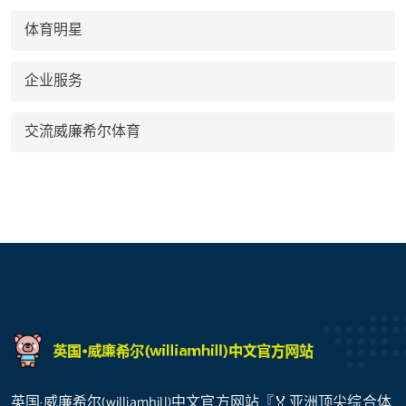
体育明星
企业服务
交流威廉希尔体育
英国·威廉希尔(williamhill)中文官方网站『🏅亚洲顶尖综合体