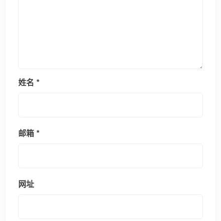
姓名
*
邮箱
*
网址