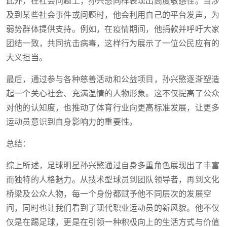
此外，在社会问题上，孙兴慜同样表现出高度敏感性。当涉
及到某些社会事件或问题时，他会利用自己的平台发声，为
弱势群体提供支持。例如，在疫情期间，他捐款并呼吁大家
团结一致，共同抗击病毒，这样行为展示了一位公民应有的
大义担当。
最后，通过参与各种慈善活动和公益项目，孙兴慜逐渐塑造
起一个关心社会、充满温情的人物形象。这不仅提高了公众
对他的认知度，也推动了体育行业向更高标准发展，让更多
运动员意识到自身影响力的重要性。
总结：
综上所述，足球明星孙兴慜通过自身多重角色展现出了丰富
而独特的人格魅力。从技术型球员到团队领导者，再到文化
桥梁及公众人物，每一个身份都赋予他不同层次的发展空
间，同时也让我们看到了现代职业运动员的新风貌。他不仅
仅是在踢足球，更是在引领一种积极向上的生活方式与价值